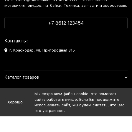
мотоциклы, энудро, питбайки. Техника, запчасти и аксессуары.
+7 8612 123454
Контакты:
г. Краснодар, ул. Пригородная 315
Каталог товаров
Информация
Мы сохраняем файлы cookie: это помогает
сайту работать лучше. Если Вы продолжите
Хорошо
Мы в Соцсетях
использовать сайт, мы будем считать, что Вас
это устраивает.
Политика персональных данных