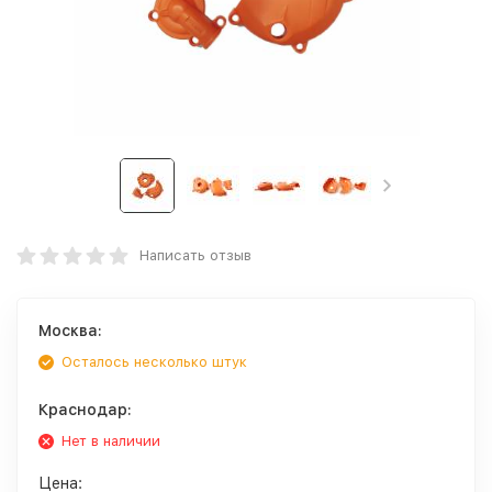
Написать отзыв
Москва:
Осталось несколько штук
Краснодар:
Нет в наличии
Цена: