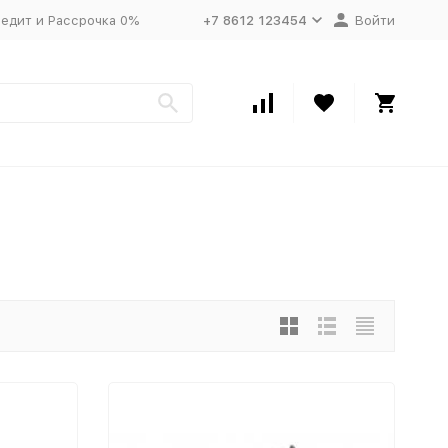
едит и Рассрочка 0%
+7 8612 123454
Войти