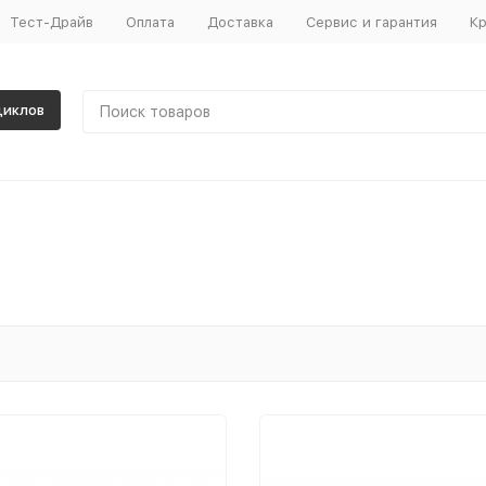
Тест-Драйв
Оплата
Доставка
Сервис и гарантия
Кр
циклов