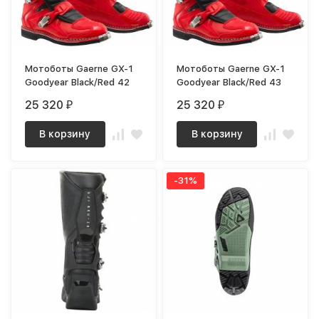
Мотоботы Gaerne GX-1
Мотоботы Gaerne GX-1
Goodyear Black/Red 42
Goodyear Black/Red 43
25 320
25 320
₽
₽
В корзину
В корзину
-31%