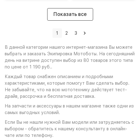
Показать все
1
2
3
В данной категории нашего интернет-магазина Вы можете
выбрать и заказать Экипировка Мотоботы. На сегодняшний
день на витрине доступен выбор из 80 товаров этого типа
по цене от 1 190 руб..
Каждый товар снабжен описанием и подробными
характеристиками, которые помогут Вам сделать выбор.
Не забывайте, что на всю мототехнику действует тест-
драйв, рассрочка и бесплатная доставка.
На запчасти и аксессуары в нашем магазине также одни из
самых выгодных условий.
Если Вы не нашли нужной Вам модели или затрудняетесь с
выбором - обратитесь к нашему консультанту в онлайн-
чате или по телефону.