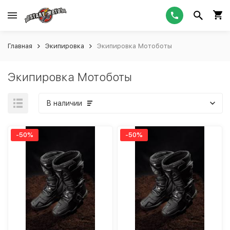
Главная
Экипировка
Экипировка Мотоботы
Экипировка Мотоботы
В наличии
-50%
-50%