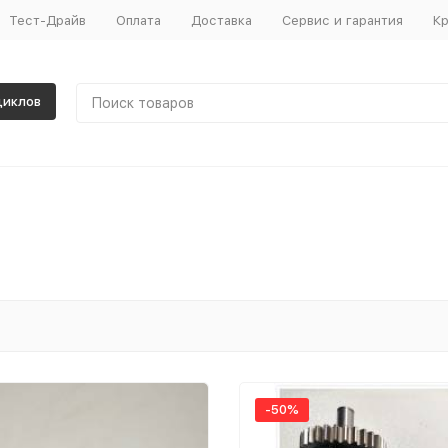
Тест-Драйв
Оплата
Доставка
Сервис и гарантия
Кр
циклов
-50%