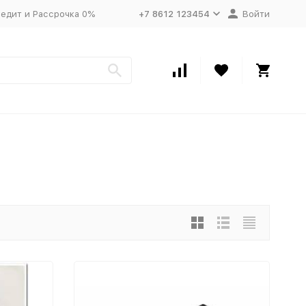
едит и Рассрочка 0%
+7 8612 123454
Войти