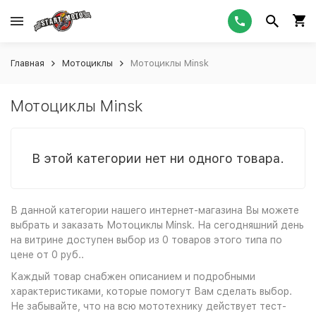
Главная
Мотоциклы
Мотоциклы Minsk
Мотоциклы Minsk
В этой категории нет ни одного товара.
В данной категории нашего интернет-магазина Вы можете
выбрать и заказать Мотоциклы Minsk. На сегодняшний день
на витрине доступен выбор из 0 товаров этого типа по
цене от 0 руб..
Каждый товар снабжен описанием и подробными
характеристиками, которые помогут Вам сделать выбор.
Не забывайте, что на всю мототехнику действует тест-