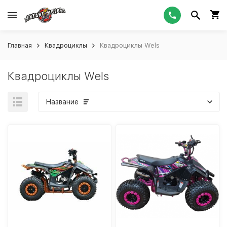
Главная
Квадроциклы
Квадроциклы Wels
Квадроциклы Wels
Название