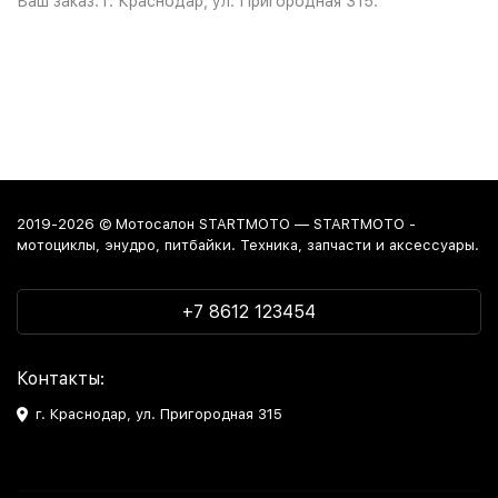
Ваш заказ: г. Краснодар, ул. Пригородная 315.
2019-2026 © Мотосалон STARTMOTO — STARTMOTO -
мотоциклы, энудро, питбайки. Техника, запчасти и аксессуары.
+7 8612 123454
Контакты:
г. Краснодар, ул. Пригородная 315