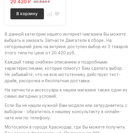
20 420
40 840
₽
₽
В корзину
В данной категории нашего интернет-магазина Вы можете
выбрать и заказать Запчасти Двигатели в сборе. На
сегодняшний день на витрине доступен выбор из 3 товаров
этого типа по цене от 20 420 руб..
Каждый товар снабжен описанием и подробными
характеристиками, которые помогут Вам сделать выбор.
Не забывайте, что на всю мототехнику действует тест-
драйв, рассрочка и бесплатная доставка.
На запчасти и аксессуары в нашем магазине также одни из
самых выгодных условий.
Если Вы не нашли нужной Вам модели или затрудняетесь с
выбором - обратитесь к нашему консультанту в онлайн-
чате или по телефону.
Мотосалон в городе Краснодар, где Вы можете получить