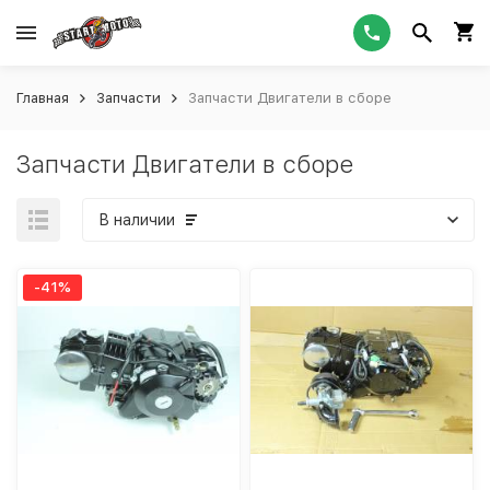
Главная
Запчасти
Запчасти Двигатели в сборе
Запчасти Двигатели в сборе
В наличии
-41%