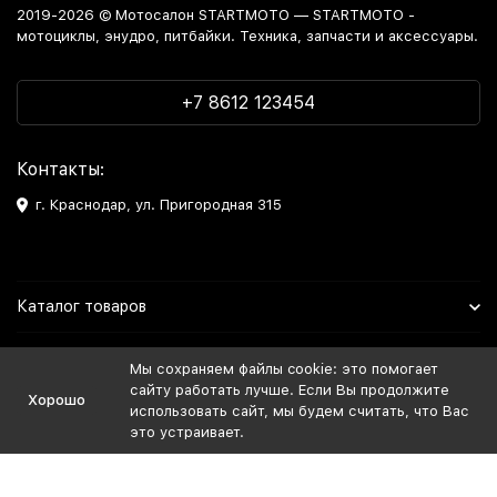
2019-2026 © Мотосалон STARTMOTO — STARTMOTO -
мотоциклы, энудро, питбайки. Техника, запчасти и аксессуары.
+7 8612 123454
Контакты:
г. Краснодар, ул. Пригородная 315
Каталог товаров
Информация
Мы сохраняем файлы cookie: это помогает
сайту работать лучше. Если Вы продолжите
Хорошо
Мы в Соцсетях
использовать сайт, мы будем считать, что Вас
это устраивает.
Политика персональных данных