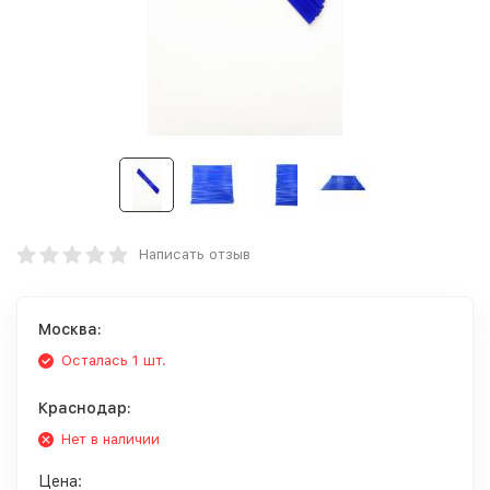
Написать отзыв
Москва:
Осталась 1 шт.
Краснодар:
Нет в наличии
Цена: