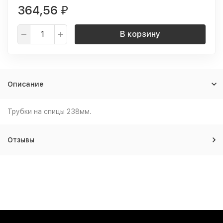
364,56
₽
В корзину
Описание
Трубки на спицы 238мм.
Отзывы