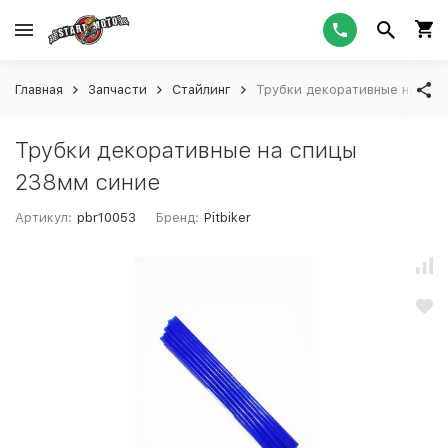
Главная
Запчасти
Стайлинг
Трубки декоративные на спи
Трубки декоративные на спицы
238мм синие
Артикул:
pbr10053
Бренд:
Pitbiker