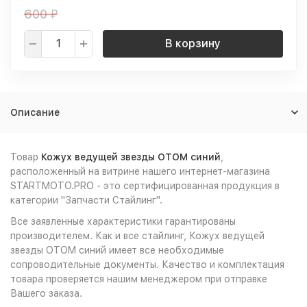
600
₽
В корзину
Описание
Товар
Кожух ведущей звезды OTOM синий
,
расположенный на витрине нашего интернет-магазина
STARTMOTO.PRO - это сертифицированная продукция в
категории "Запчасти Стайлинг".
Все заявленные характеристики гарантированы
производителем. Как и все стайлинг, Кожух ведущей
звезды OTOM синий имеет все необходимые
сопроводительные документы. Качество и комплектация
товара проверяется нашим менеджером при отправке
Вашего заказа.