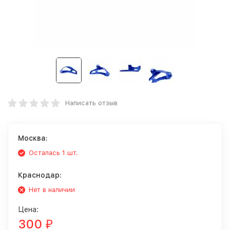
Написать отзыв
Москва:
Осталась 1 шт.
Краснодар:
Нет в наличии
Цена:
300
₽