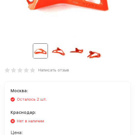
Написать отзыв
Москва:
Осталось 2 шт.
Краснодар:
Нет в наличии
Цена: