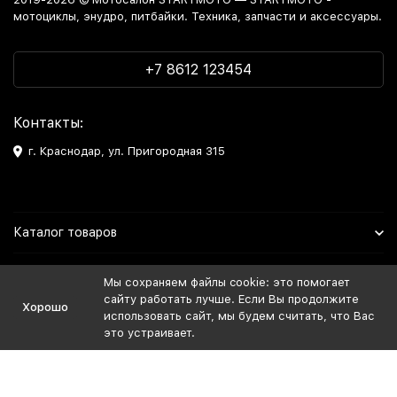
мотоциклы, энудро, питбайки. Техника, запчасти и аксессуары.
+7 8612 123454
Контакты:
г. Краснодар, ул. Пригородная 315
Каталог товаров
Информация
Мы сохраняем файлы cookie: это помогает
сайту работать лучше. Если Вы продолжите
Хорошо
Мы в Соцсетях
использовать сайт, мы будем считать, что Вас
это устраивает.
Политика персональных данных