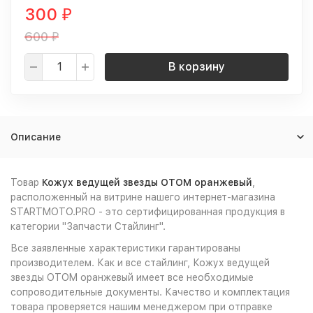
300
₽
600
₽
В корзину
Описание
Товар
Кожух ведущей звезды OTOM оранжевый
,
расположенный на витрине нашего интернет-магазина
STARTMOTO.PRO - это сертифицированная продукция в
категории "Запчасти Стайлинг".
Все заявленные характеристики гарантированы
производителем. Как и все стайлинг, Кожух ведущей
звезды OTOM оранжевый имеет все необходимые
сопроводительные документы. Качество и комплектация
товара проверяется нашим менеджером при отправке