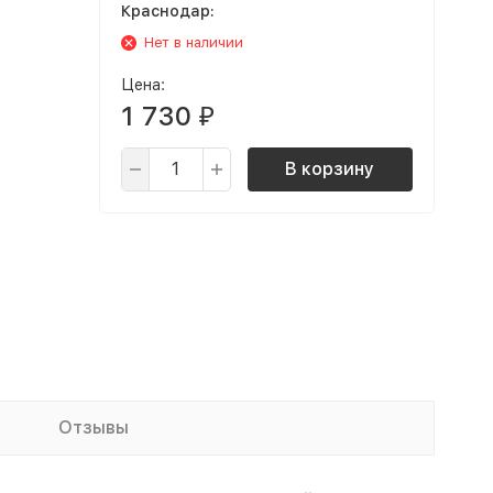
Краснодар:
Нет в наличии
Цена:
1 730
₽
В корзину
Отзывы