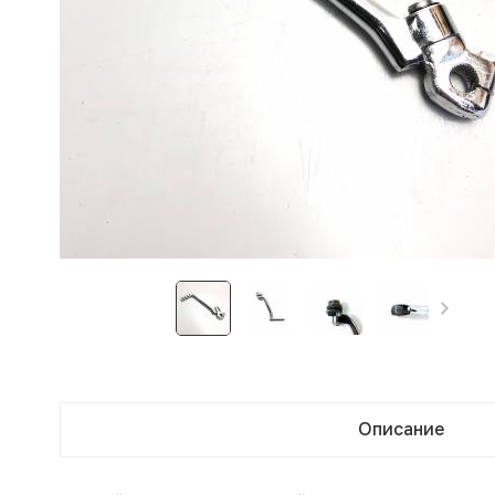
Описание