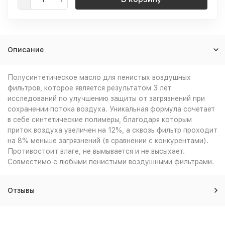
Описание
Полусинтетическое масло для пенистых воздушных
фильтров, которое является результатом 3 лет
исследований по улучшению защиты от загрязнений при
сохранении потока воздуха. Уникальная формула сочетает
в себе синтетические полимеры, благодаря которым
приток воздуха увеличен на 12%, а сквозь фильтр проходит
на 8% меньше загрязнений (в сравнении с конкурентами).
Противостоит влаге, не вымывается и не высыхает.
Совместимо с любыми пенистыми воздушными фильтрами.
Отзывы