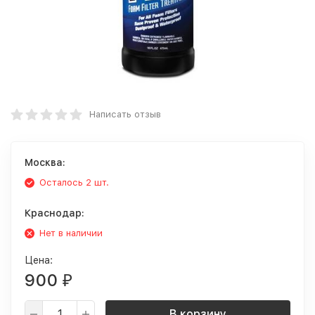
Написать отзыв
Москва:
Осталось 2 шт.
Краснодар:
Нет в наличии
Цена:
900
₽
В корзину